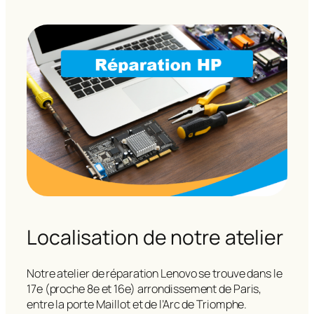
Localisation de notre atelier
Notre atelier de réparation Lenovo se trouve dans le
17e (proche 8e et 16e) arrondissement de Paris,
entre la porte Maillot et de l’Arc de Triomphe.