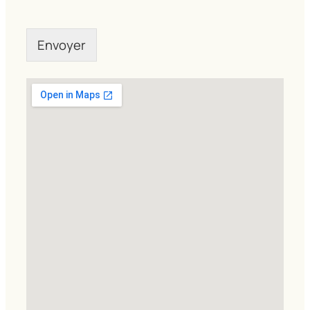
Envoyer