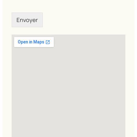
Envoyer