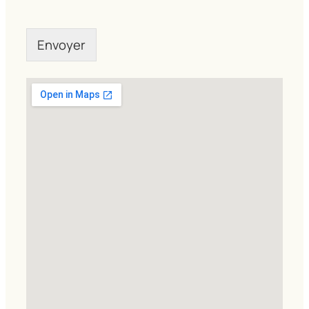
Envoyer