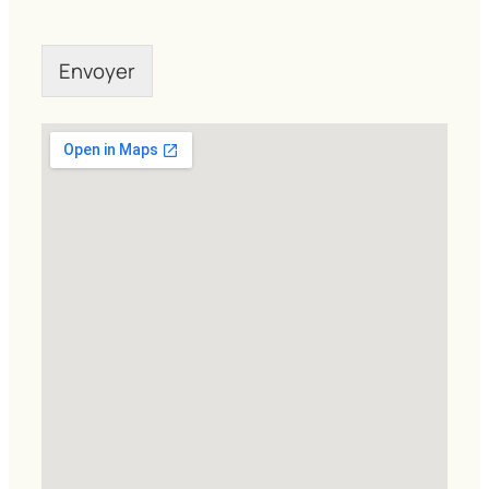
Envoyer