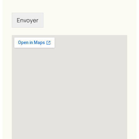
Envoyer