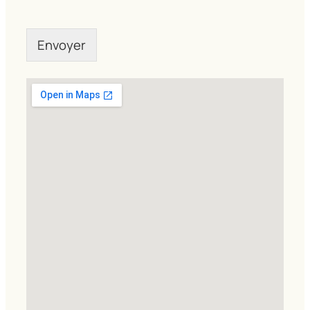
Envoyer