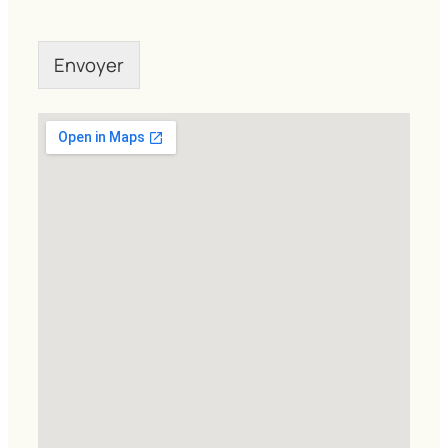
Envoyer