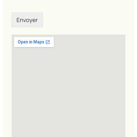
Envoyer