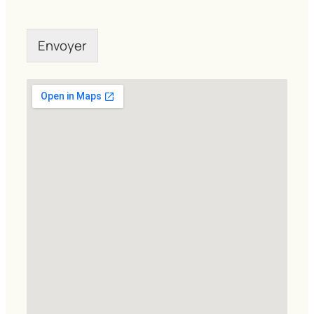
Envoyer