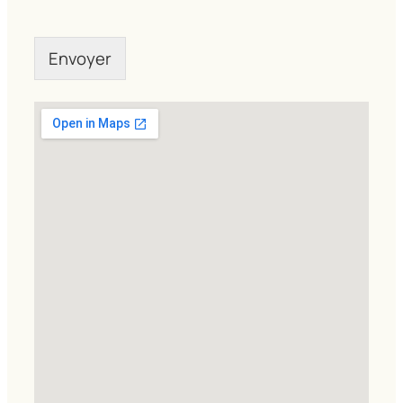
Envoyer