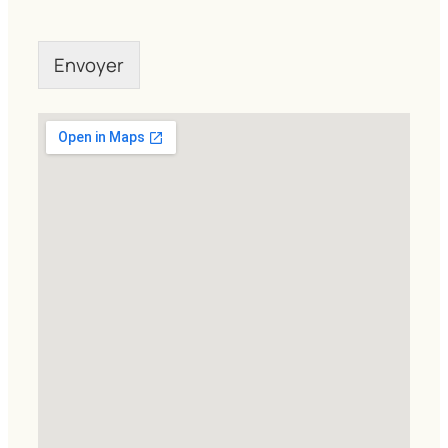
Envoyer