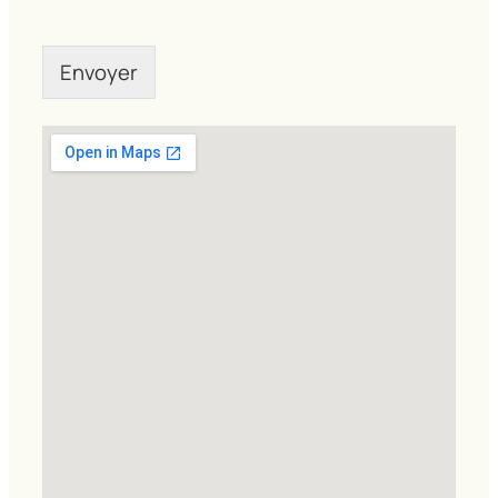
Envoyer