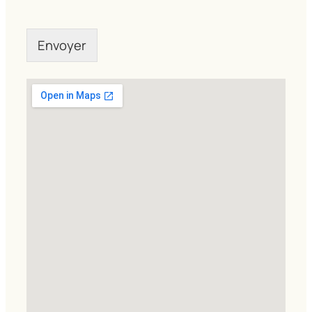
Envoyer