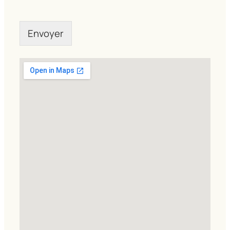
Envoyer