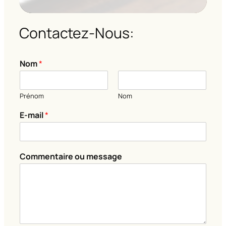
Contactez-Nous:
*
Nom
*
*
*
Prénom
Nom
E-mail
*
Commentaire ou message