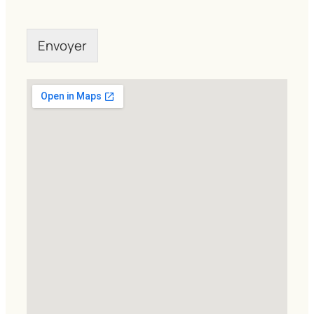
Envoyer