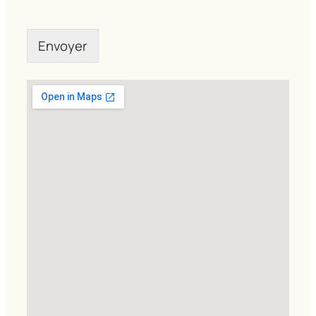
Envoyer