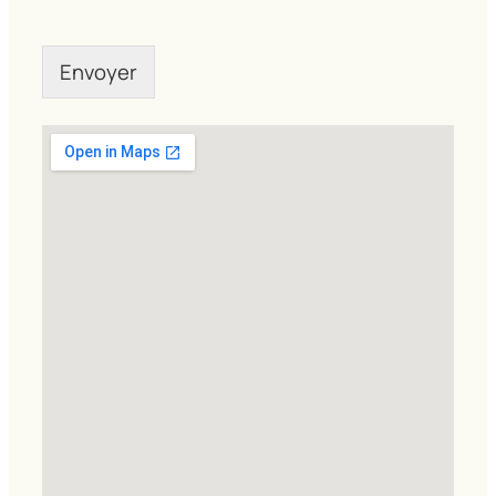
Envoyer