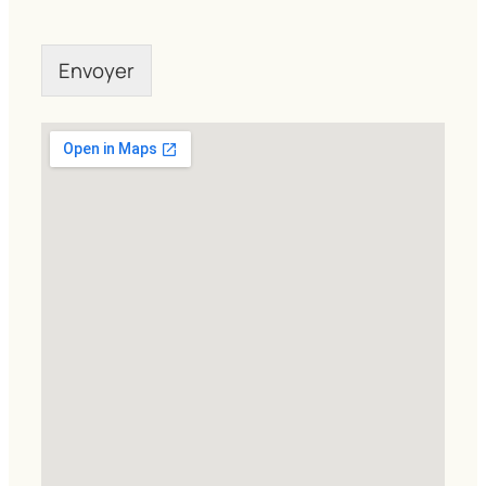
Envoyer