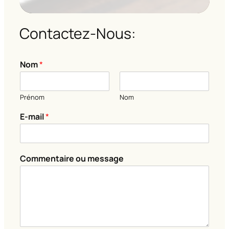
Contactez-Nous:
Nom
*
Prénom
Nom
*
E-mail
*
*
*
Commentaire ou message