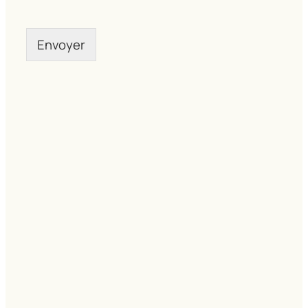
Envoyer