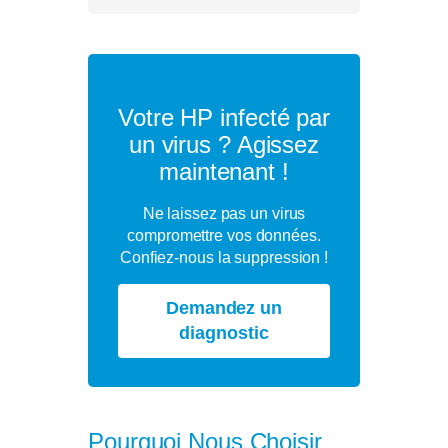
Votre HP infecté par
un virus ? Agissez
maintenant !
Ne laissez pas un virus
compromettre vos données.
Confiez-nous la suppression !
Demandez un
diagnostic
Pourquoi Nous Choisir