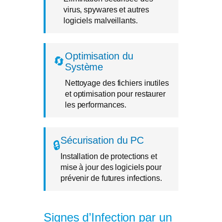
virus, spywares et autres
logiciels malveillants.
Optimisation du
🔄
Système
Nettoyage des fichiers inutiles
et optimisation pour restaurer
les performances.
Sécurisation du PC
🔒
Installation de protections et
mise à jour des logiciels pour
prévenir de futures infections.
Signes d’Infection par un