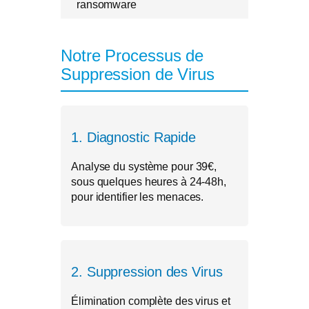
ransomware
Notre Processus de
Suppression de Virus
1. Diagnostic Rapide
Analyse du système pour 39€,
sous quelques heures à 24-48h,
pour identifier les menaces.
2. Suppression des Virus
Élimination complète des virus et