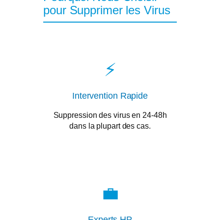
pour Supprimer les Virus
⚡
Intervention Rapide
Suppression des virus en 24-48h
dans la plupart des cas.
💼
Experts HP