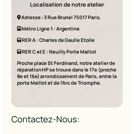
Localisation de notre atelier
Adresse : 3 Rue Brunel 75017 Paris.
Métro Ligne 1 : Argentine
RER A : Charles de Gaulle Etoile
RER C et E : Neuilly Porte Maillot
Proche place St Ferdinand, notre atelier de
réparation HP se trouve dans le 17e (proche
8e et 16e) arrondissement de Paris, entre la
porte Maillot et de l’Arc de Triomphe.
Contactez-Nous: