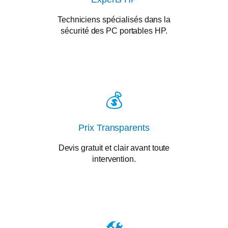
Techniciens spécialisés dans la
sécurité des PC portables HP.
💰
Prix Transparents
Devis gratuit et clair avant toute
intervention.