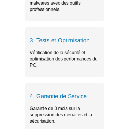
malwares avec des outils
professionnels.
3. Tests et Optimisation
Vérification de la sécurité et
optimisation des performances du
PC.
4. Garantie de Service
Garantie de 3 mois sur la
suppression des menaces et la
sécurisation.