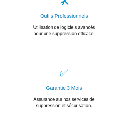
🛠️
Outils Professionnels
Utilisation de logiciels avancés
pour une suppression efficace.
✅
Garantie 3 Mois
Assurance sur nos services de
suppression et sécurisation.