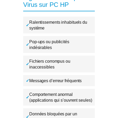
Virus sur PC HP
Ralentissements inhabituels du
✓
système
Pop-ups ou publicités
✓
indésirables
Fichiers corrompus ou
✓
inaccessibles
✓
Messages d’erreur fréquents
Comportement anormal
✓
(applications qui s’ouvrent seules)
Données bloquées par un
✓